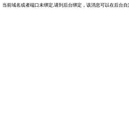
当前域名或者端口未绑定,请到后台绑定，该消息可以在后台自