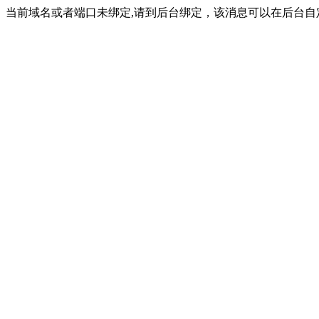
当前域名或者端口未绑定,请到后台绑定，该消息可以在后台自